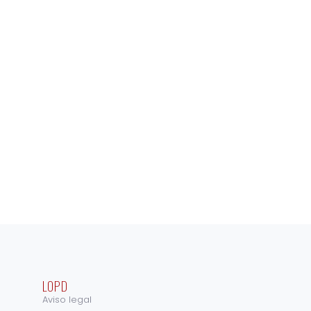
LOPD
Aviso legal