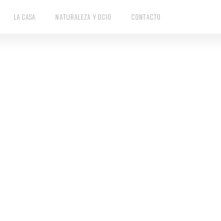
LA CASA
NATURALEZA Y OCIO
CONTACTO