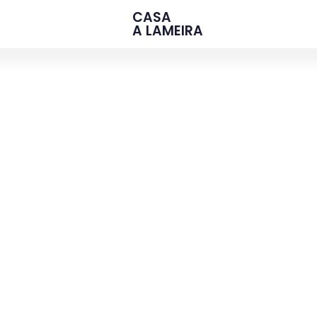
CASA
A LAMEIRA