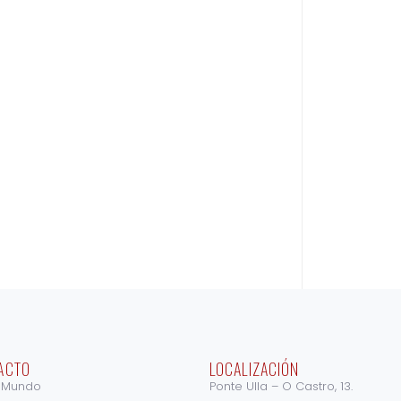
ACTO
LOCALIZACIÓN
 Mundo
Ponte Ulla – O Castro, 13.