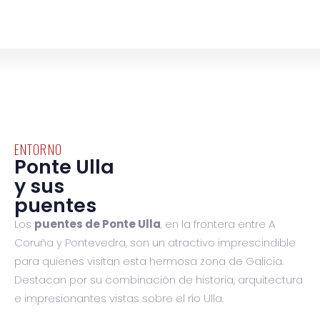
ENTORNO
Ponte Ulla
y sus
puentes
Los
puentes de Ponte Ulla
, en la frontera entre A
Coruña y Pontevedra, son un atractivo imprescindible
para quienes visitan esta hermosa zona de Galicia.
Destacan por su combinación de historia, arquitectura
e impresionantes vistas sobre el río Ulla.