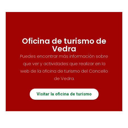
Oficina de turismo de
Vedra
Puedes encontrar más información sobre
que ver y actividades que realizar en la
web de la oficina de turismo del Concello
de Vedra.
Visitar la oficina de turismo