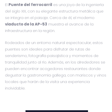
El
Puente del ferrocarril
es una joya de la ingeniería
del siglo XIX, con su elegante estructura metálica que
se integra en el paisaje. Cerca de él, el moderno
viaducto de la AP-53
muestra el avance de la
infraestructura en la región.
Rodeados de un entorno natural espectacular, estos
puentes son ideales para disfrutar de rutas de
senderismo, fotografía paisajística y momentos de
tranquilidad junto al río. Además, en los alrededores se
pueden encontrar acogedores restaurantes donde
degustar la gastronomía gallega, con mariscos y vinos
locales que harán de la visita una experiencia
inolvidable.