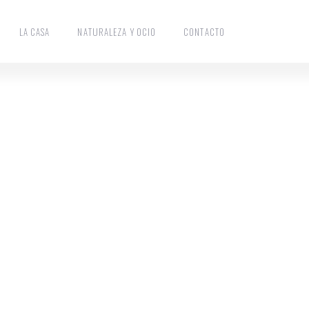
LA CASA
NATURALEZA Y OCIO
CONTACTO