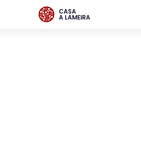
CASA
A LAMEIRA